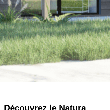
Découvrez le Natura