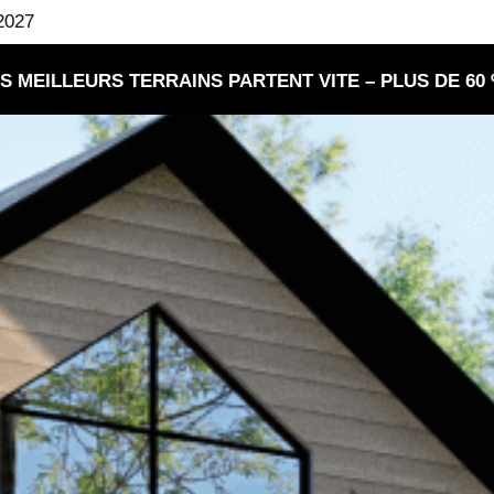
2027
LES MEILLEURS TERRAINS PARTENT VITE – PLUS DE 60