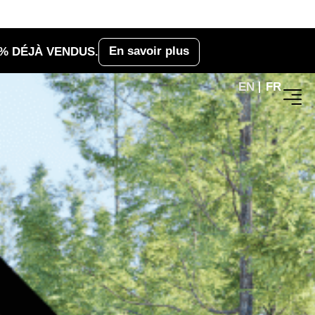
En savoir plus
 % DÉJÀ VENDUS.