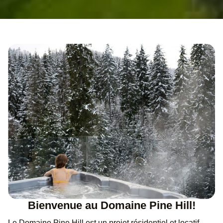
Bienvenue au Domaine Pine Hill!
Le Domaine Pine Hill est un projet résidentiel et locatif