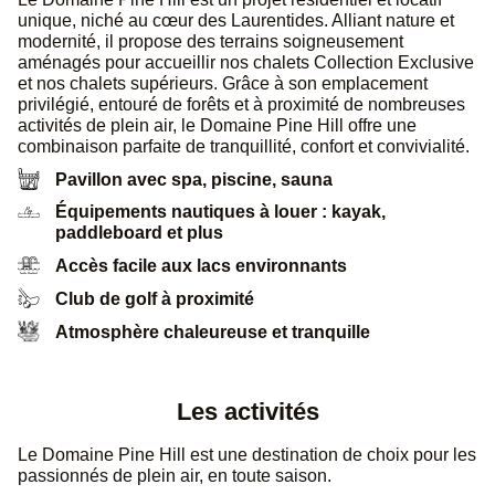
unique, niché au cœur des Laurentides. Alliant nature et
modernité, il propose des terrains soigneusement
aménagés pour accueillir nos chalets Collection Exclusive
et nos chalets supérieurs. Grâce à son emplacement
privilégié, entouré de forêts et à proximité de nombreuses
activités de plein air, le Domaine Pine Hill offre une
combinaison parfaite de tranquillité, confort et convivialité.
Pavillon avec spa, piscine, sauna
Équipements nautiques à louer : kayak,
paddleboard et plus
Accès facile aux lacs environnants
Club de golf à proximité
Atmosphère chaleureuse et tranquille
Les activités
Le Domaine Pine Hill est une destination de choix pour les
passionnés de plein air, en toute saison.