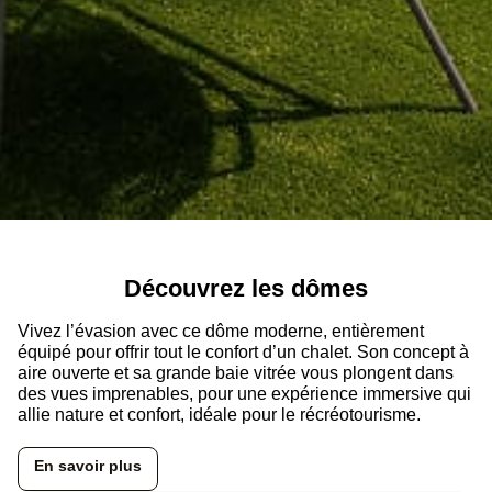
Découvrez les dômes
Vivez l’évasion avec ce dôme moderne, entièrement
équipé pour offrir tout le confort d’un chalet. Son concept à
aire ouverte et sa grande baie vitrée vous plongent dans
des vues imprenables, pour une expérience immersive qui
allie nature et confort, idéale pour le récréotourisme.
En savoir plus