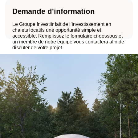
Demande d'information
Le Groupe Investiir fait de l’investissement en
chalets locatifs une opportunité simple et
accessible. Remplissez le formulaire ci-dessous et
un membre de notre équipe vous contactera afin de
discuter de votre projet.