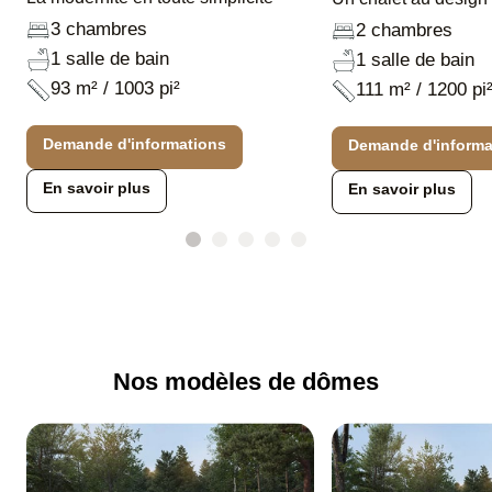
3 chambres
2 chambres
1 salle de bain
1 salle de bain
93 m² / 1003 pi²
111 m² / 1200 pi
Demande d'informations
Demande d'informa
En savoir plus
En savoir plus
Nos modèles de dômes