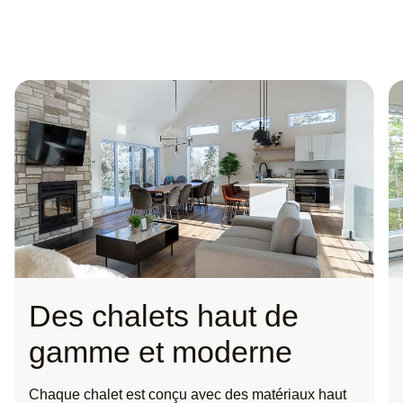
Des chalets haut de
gamme et moderne
Chaque chalet est conçu avec des matériaux haut