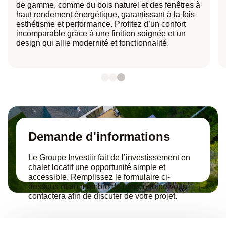
de gamme, comme du bois naturel et des fenêtres à
haut rendement énergétique, garantissant à la fois
esthétisme et performance. Profitez d’un confort
incomparable grâce à une finition soignée et un
design qui allie modernité et fonctionnalité.
Demande d'informations
Le Groupe Investiir fait de l’investissement en
chalet locatif une opportunité simple et
accessible. Remplissez le formulaire ci-
dessous et un membre de notre équipe vous
contactera afin de discuter de votre projet.